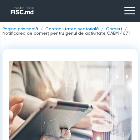
Pagina principală
Contabilitatea sectorială
Comerț
Notificarea de comerț pentru genul de activitate CAEM 4671