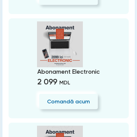
Abonament Electronic
2 099
MDL
Comandă acum