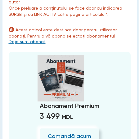
autor.
Orice preluare a conținutului se face doar cu indicarea
SURSEI și cu LINK ACTIV către pagina articolului”.
Acest articol este destinat doar pentru utilizatorii
abonați. Pentru a vă abona selectați abonamentul
Deja sunt abonat
Abonament Premium
3 499
MDL
Comandă acum