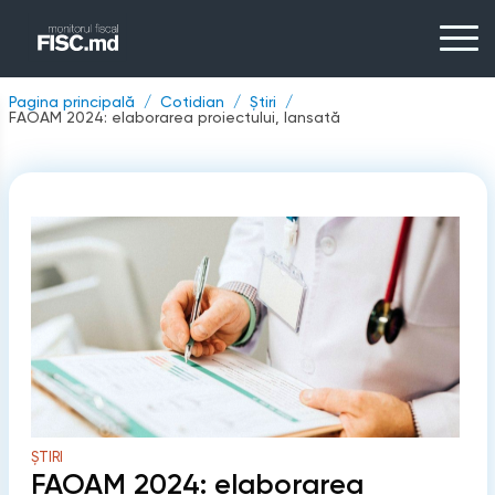
Pagina principală
Cotidian
Știri
FAOAM 2024: elaborarea proiectului, lansată
ȘTIRI
FAOAM 2024: elaborarea