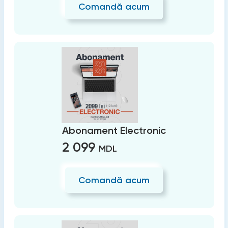
Comandă acum
Abonament Electronic
2 099
MDL
Comandă acum