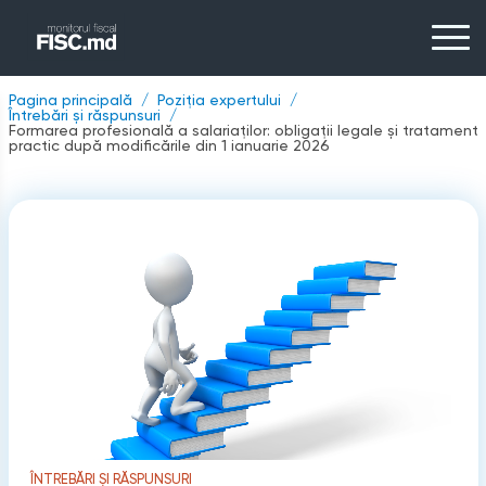
Pagina principală
Poziția expertului
Întrebări și răspunsuri
Formarea profesională a salariaților: obligații legale și tratament
practic după modificările din 1 ianuarie 2026
ÎNTREBĂRI ȘI RĂSPUNSURI