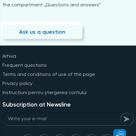
the compartment „Questions and answers”
Ask us a question
Arhiva
Frequent questions
Terms and conditions of use of the page
Privacy policy
Instrucțiuni pentru ștergerea contului
Subscription at Newsline