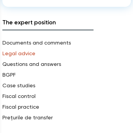
The expert position
Documents and comments
Legal advice
Questions and answers
BGPF
Case studies
Fiscal control
Fiscal practice
Prețurile de transfer