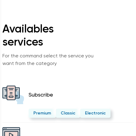
Availables
services
For the command select the service you
want from the category
Subscribe
Premium
Classic
Electronic