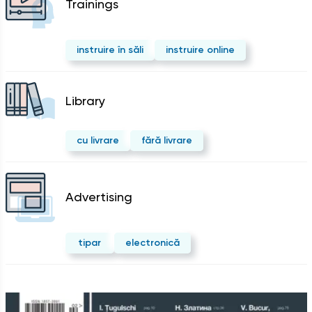
Trainings
instruire în săli
instruire online
Library
cu livrare
fără livrare
Advertising
tipar
electronică