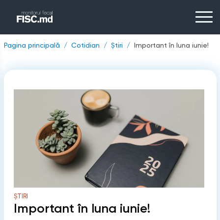
Pagina principală
Cotidian
Știri
Important în luna iunie!
ȘTIRI
Important în luna iunie!