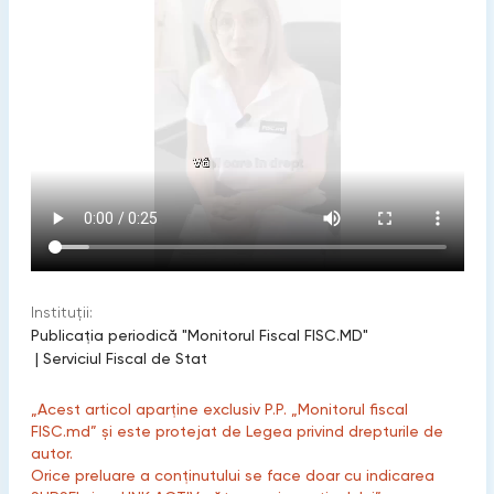
Instituții:
Publicaţia periodică "Monitorul Fiscal FISC.MD"
|
Serviciul Fiscal de Stat
„Acest articol aparține exclusiv P.P. „Monitorul fiscal
FISC.md” și este protejat de Legea privind drepturile de
autor.
Orice preluare a conținutului se face doar cu indicarea