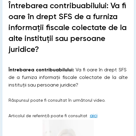
Întrebarea contribuabilului: Va fi
oare în drept SFS de a furniza
informații fiscale colectate de la
alte instituții sau persoane
juridice?
Întrebarea contribuabilului:
Va fi oare în drept SFS
de a furniza informații fiscale colectate de la alte
instituții sau persoane juridice?
Răspunsul poate fi consultat în următorul video.
aici
Articolul de referință poate fi consultat