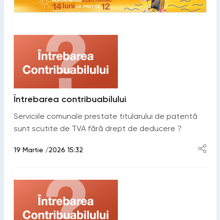
Întrebarea contribuabilului
Serviciile comunale prestate titularului de patentă
sunt scutite de TVA fără drept de deducere ?
19 Martie /2026 15:32