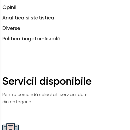
Opinii
Analitica și statistica
Diverse
Politica bugetar-fiscală
Servicii disponibile
Pentru comandă selectați serviciul dorit
din categorie