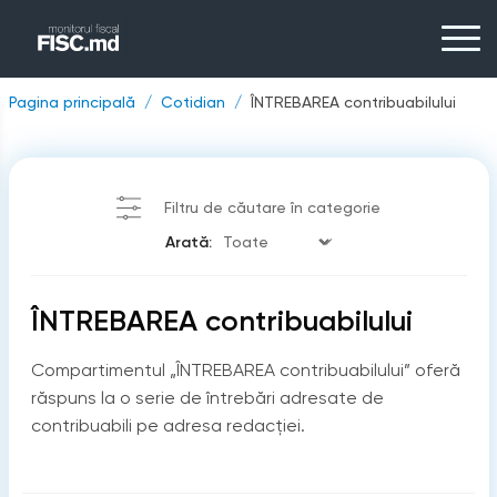
Pagina principală
Cotidian
ÎNTREBAREA contribuabilului
Filtru de căutare în categorie
Arată:
ÎNTREBAREA contribuabilului
Compartimentul „ÎNTREBAREA contribuabilului” oferă
răspuns la o serie de întrebări adresate de
contribuabili pe adresa redacției.