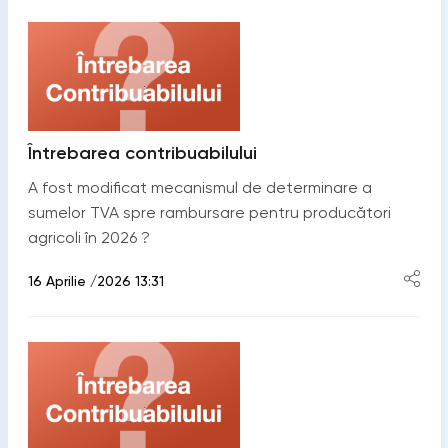
Întrebarea contribuabilului
A fost modificat mecanismul de determinare a
sumelor TVA spre rambursare pentru producători
agricoli în 2026 ?
16 Aprilie /2026 13:31