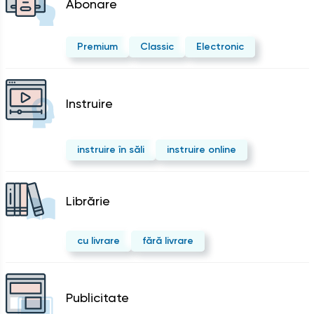
Abonare
Premium
Classic
Electronic
Instruire
instruire în săli
instruire online
Librărie
cu livrare
fără livrare
Publicitate