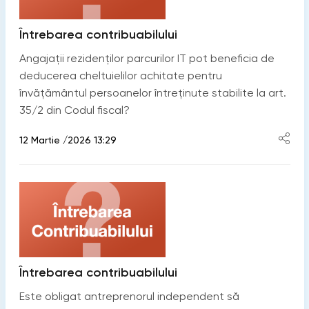
Întrebarea contribuabilului
Angajații rezidenților parcurilor IT pot beneficia de
deducerea cheltuielilor achitate pentru
învățământul persoanelor întreținute stabilite la art.
35/2 din Codul fiscal?
12 Martie /2026 13:29
Întrebarea contribuabilului
Este obligat antreprenorul independent să