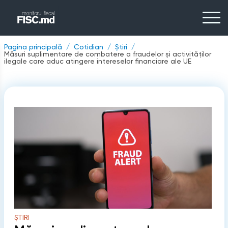
Pagina principală
Cotidian
Știri
Măsuri suplimentare de combatere a fraudelor și activităților
ilegale care aduc atingere intereselor financiare ale UE
ȘTIRI