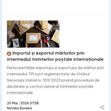
Importul și exportul mărfurilor prin
intermediul trimiterilor poștale internaționale
Particularitățile importului și exportului de mărfuri prin
intermediul TPI sunt reglementate de Ordinul
Serviciului Vamal nr. 559/2023 privind procedura de
declarare și control vamal al trimiterilor poștale
internaționale
20 Mai /2026 07:58
Natalia Bordea