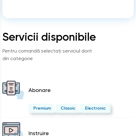
Servicii disponibile
Pentru comandă selectați serviciul dorit
din categorie
Abonare
Premium
Classic
Electronic
Instruire