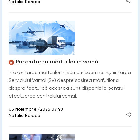
Natalia Bordea
Prezentarea mărfurilor în vamă
Prezentarea mărfurilor în vamă înseamnă înștiințarea
Serviciului Vamal (SV) despre sosirea mărfurilor și
despre faptul că acestea sunt disponibile pentru
efectuarea controlului vamal.
05 Noiembrie /2025 07:40
Natalia Bordea