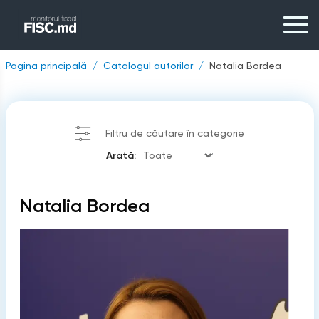
Pagina principală
Catalogul autorilor
Natalia Bordea
Filtru de căutare în categorie
Arată:
Natalia Bordea