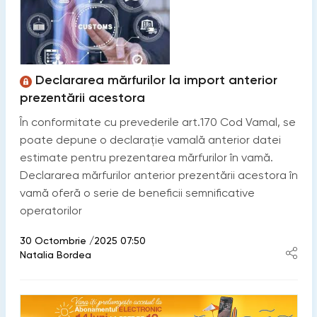
Declararea mărfurilor la import anterior
prezentării acestora
În conformitate cu prevederile art.170 Cod Vamal, se
poate depune o declarație vamală anterior datei
estimate pentru prezentarea mărfurilor în vamă.
Declararea mărfurilor anterior prezentării acestora în
vamă oferă o serie de beneficii semnificative
operatorilor
30 Octombrie /2025 07:50
Natalia Bordea