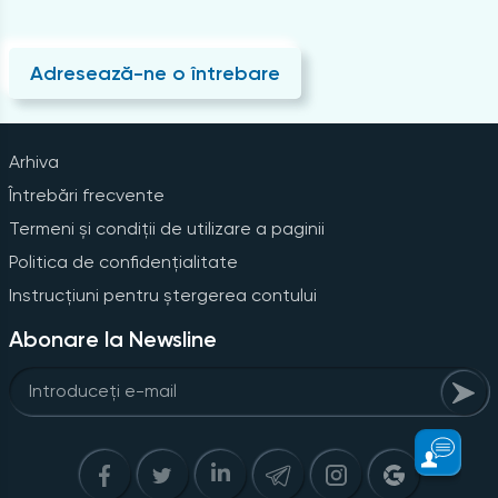
Adresează-ne o întrebare
Arhiva
Întrebări frecvente
Termeni și condiții de utilizare a paginii
Politica de confidențialitate
Instrucțiuni pentru ștergerea contului
Abonare la Newsline