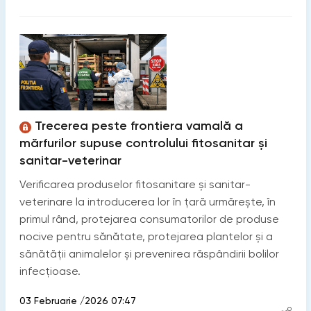
Trecerea peste frontiera vamală a
mărfurilor supuse controlului fitosanitar și
sanitar-veterinar
Verificarea produselor fitosanitare și sanitar-
veterinare la introducerea lor în țară urmărește, în
primul rând, protejarea consumatorilor de produse
nocive pentru sănătate, protejarea plantelor și a
sănătății animalelor și prevenirea răspândirii bolilor
infecțioase.
03 Februarie /2026 07:47