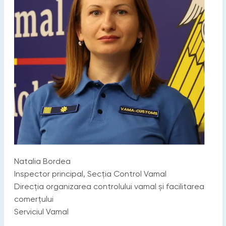
Natalia Bordea
Inspector principal, Secția Control Vamal
Direcția organizarea controlului vamal și facilitarea
comerțului
Serviciul Vamal