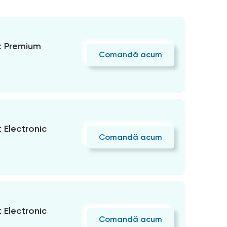
 Premium
Comandă acum
Electronic
Comandă acum
Electronic
Comandă acum