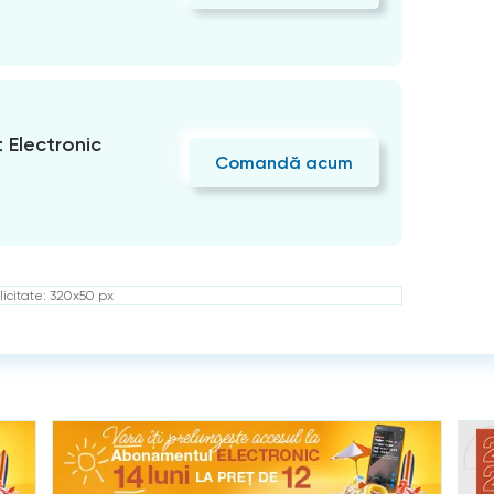
Electronic
Comandă acum
icitate: 320x50 px