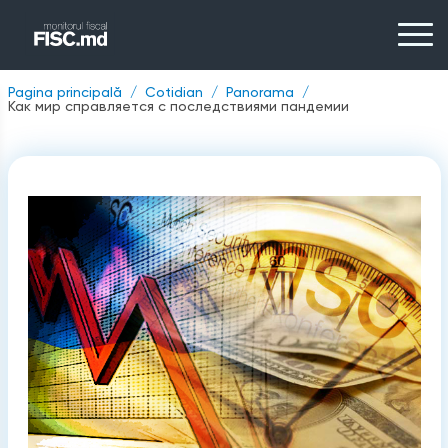
Pagina principală
Cotidian
Panorama
Как мир справляется с последствиями пандемии