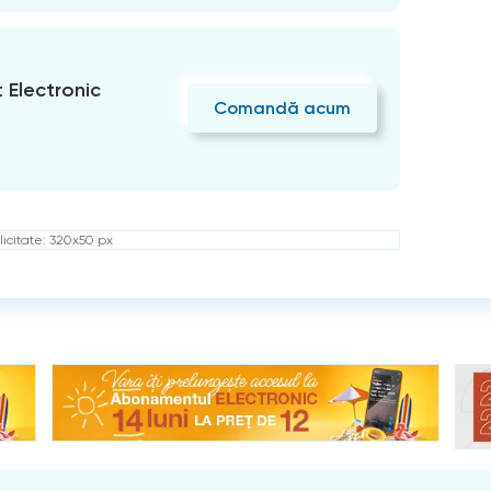
Electronic
Comandă acum
icitate: 320x50 px