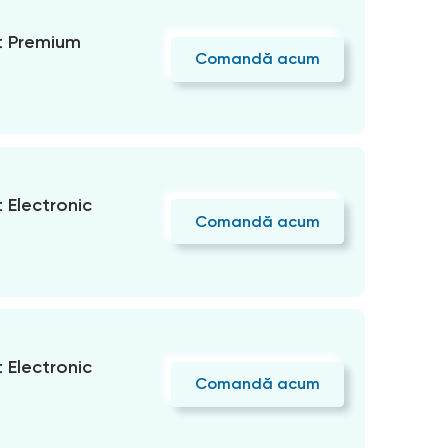
 Premium
Comandă acum
Electronic
Comandă acum
Electronic
Comandă acum