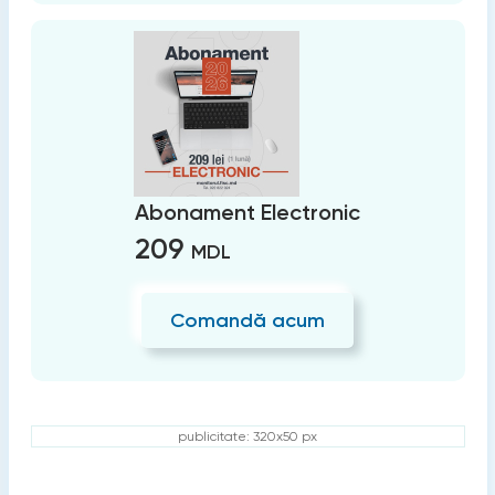
Abonament Electronic
209
MDL
Comandă acum
publicitate: 320x50 px