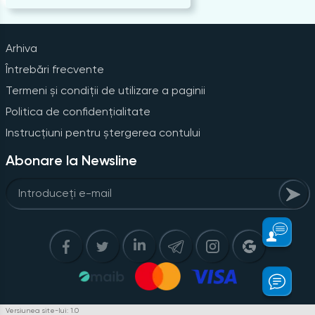
Arhiva
Întrebări frecvente
Termeni și condiții de utilizare a paginii
Politica de confidențialitate
Instrucțiuni pentru ștergerea contului
Abonare la Newsline
Versiunea site-lui: 1.0