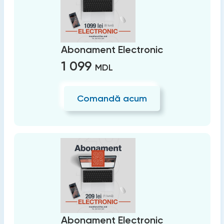
Abonament Electronic
1 099
MDL
Comandă acum
Abonament Electronic