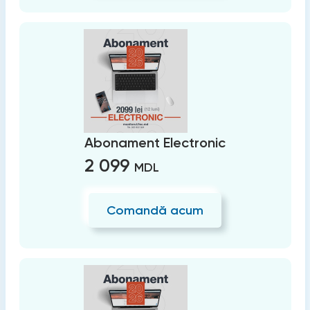
Abonament Electronic
2 099
MDL
Comandă acum