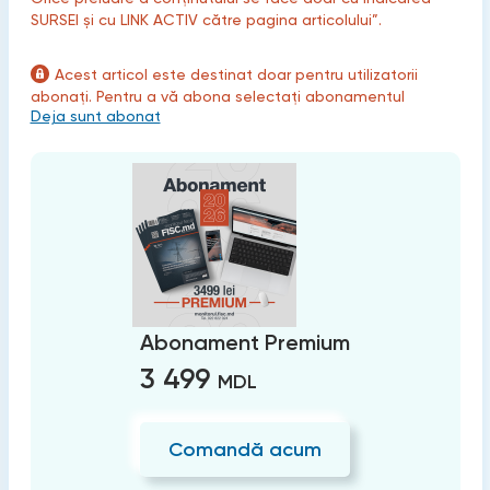
SURSEI și cu LINK ACTIV către pagina articolului”.
Acest articol este destinat doar pentru utilizatorii
abonați. Pentru a vă abona selectați abonamentul
Deja sunt abonat
Abonament Premium
3 499
MDL
Comandă acum