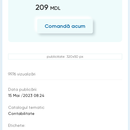
209
MDL
Comandă acum
publicitate: 320x50 px
9976
vizualizări
Data publicării:
15 Mai /2023 08:24
Catalogul tematic
Contabilitate
Etichete: