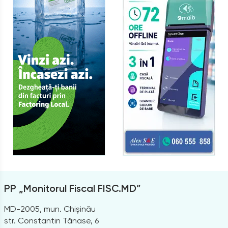
PP „Monitorul Fiscal FISC.MD”
MD-2005, mun. Chișinău
str. Constantin Tănase, 6