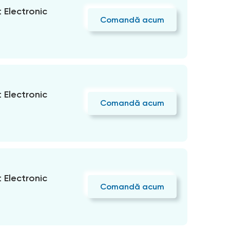
Electronic
Comandă acum
Electronic
Comandă acum
Electronic
Comandă acum