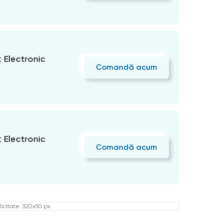
Electronic
Comandă acum
Electronic
Comandă acum
icitate: 320x50 px