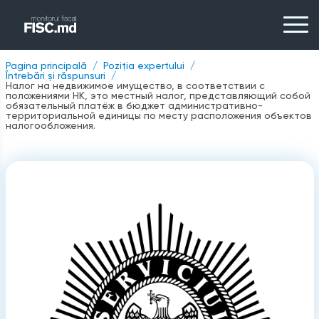
Pagina principală
Poziția expertului
Întrebări și răspunsuri
Налог на недвижимое имущество, в соответствии с
положениями НК, это местный налог, представляющий собой
обязательный платёж в бюджет административно-
территориальной единицы по месту расположения объектов
налогообложения.