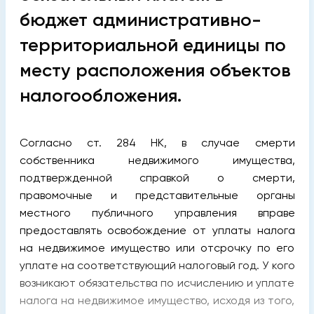
бюджет административно-
территориальной единицы по
месту расположения объектов
налогообложения.
Согласно ст. 284 НК, в случае смерти
собственника недвижимого имущества,
подтвержденной справкой о смерти,
правомочные и представительные органы
местного публичного управления вправе
предоставлять освобождение от уплаты налога
на недвижимое имущество или отсрочку по его
уплате на соответствующий налоговый год. У кого
возникают обязательства по исчислению и уплате
налога на недвижимое имущество, исходя из того,