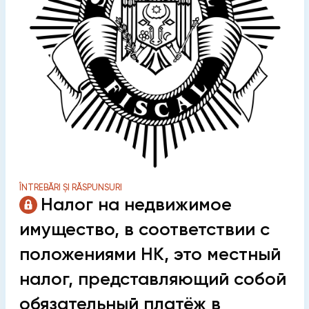
ÎNTREBĂRI ȘI RĂSPUNSURI
Налог на недвижимое
имущество, в соответствии с
положениями НК, это местный
налог, представляющий собой
обязательный платёж в