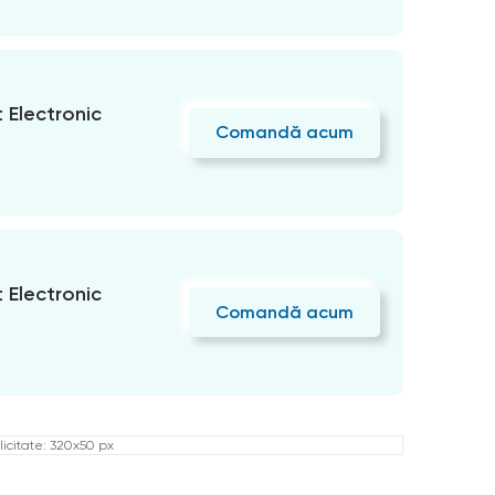
Electronic
Comandă acum
Electronic
Comandă acum
icitate: 320x50 px