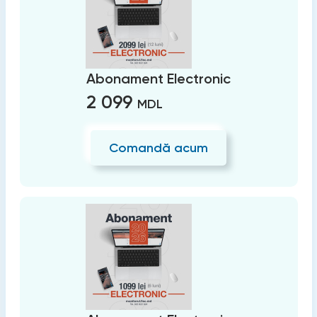
Abonament Electronic
2 099
MDL
Comandă acum