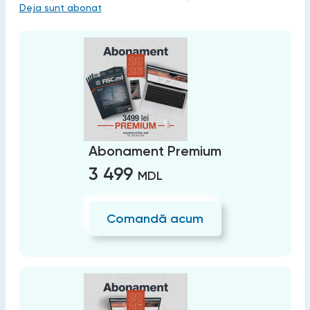
Deja sunt abonat
Abonament Premium
3 499
MDL
Comandă acum