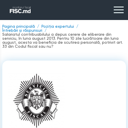
Pagina principală
Poziția expertului
Întrebări și răspunsuri
Salariatul contribuabilului a depus cerere de eliberare din
serviciu, în luna august 2013. Pentru 10 zile lucrătoare din luna
august, acesta va beneficia de scutirea personală, potrivit art.
33 din Codul fiscal sau nu?