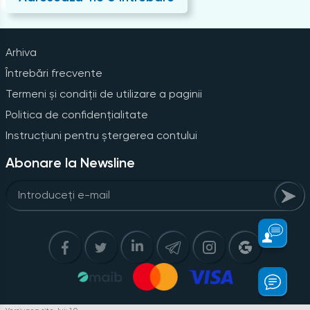
Arhiva
Întrebări frecvente
Termeni și condiții de utilizare a paginii
Politica de confidențialitate
Instrucțiuni pentru ștergerea contului
Abonare la Newsline