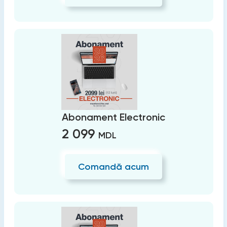
Abonament Electronic
2 099
MDL
Comandă acum