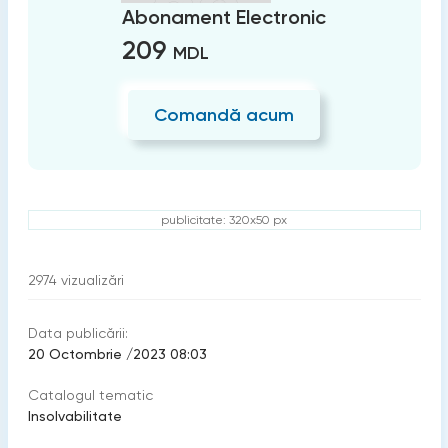
Abonament Electronic
209
MDL
Comandă acum
publicitate: 320x50 px
2974
vizualizări
Data publicării:
20 Octombrie /2023 08:03
Catalogul tematic
Insolvabilitate