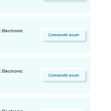
Electronic
Comandă acum
Electronic
Comandă acum