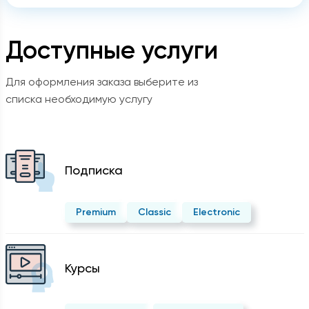
Доступные услуги
Для оформления заказа выберите из
списка необходимую услугу
Подписка
Premium
Classic
Electronic
Курсы