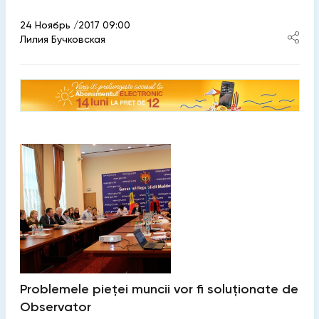
24 Ноябрь /2017 09:00
Лилия Бучковская
Problemele pieţei muncii vor fi soluţionate de
Observator