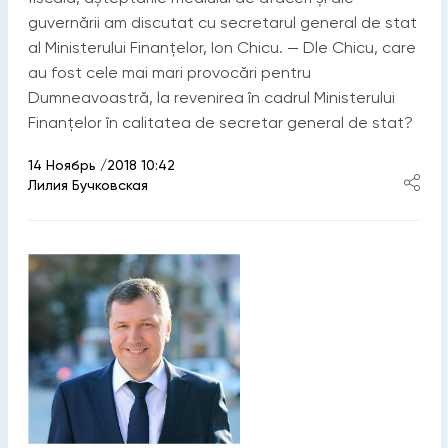
guvernării am discutat cu secretarul general de stat
al Ministerului Finanțelor, Ion Chicu. — Dle Chicu, care
au fost cele mai mari provocări pentru
Dumneavoastră, la revenirea în cadrul Ministerului
Finanțelor în calitatea de secretar general de stat?
14 Ноябрь /2018 10:42
Лилия Бучковская