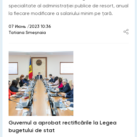
specialitate al administrației publice de resort, anual
la fiecare modificare a salariului minim pe țară.
07 Июнь /2023 10:36
Tatiana Smeșnaia
Guvernul a aprobat rectificările la Legea
bugetului de stat