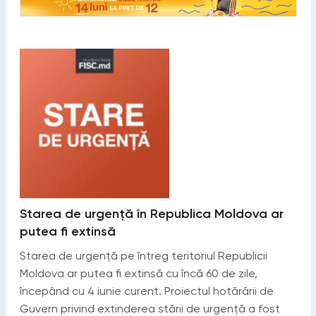
Starea de urgență în Republica Moldova ar
putea fi extinsă
Starea de urgență pe întreg teritoriul Republicii
Moldova ar putea fi extinsă cu încă 60 de zile,
începând cu 4 iunie curent. Proiectul hotărârii de
Guvern privind extinderea stării de urgență a fost