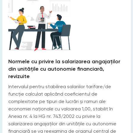
Normele cu privire la salarizarea angajaților
din unitățile cu autonomie financiară,
revizuite
Intervalul pentru stabilirea salariilor tarifare/de
funcție calculat aplicând coeficientul de
complexitate pe tipuri de lucrări și ramuri ale
economiei naționale cu valoarea 1,00, stabilit în
Anexa nr. 4 la HG nr. 743/2002 cu privire la
salarizarea angajaților din unitățile cu autonomie
financiară se va reexamina de organul central de