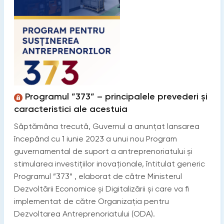
Programul ”373” – principalele prevederi și
caracteristici ale acestuia
Săptămâna trecută, Guvernul a anunțat lansarea
începând cu 1 iunie 2023 a unui nou Program
guvernamental de suport a antreprenoriatului și
stimularea investițiilor inovaționale, întitulat generic
Programul ”373” , elaborat de către Ministerul
Dezvoltării Economice și Digitalizării și care va fi
implementat de către Organizația pentru
Dezvoltarea Antreprenoriatului (ODA).