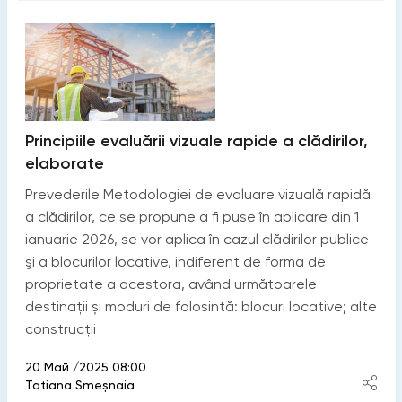
Principiile evaluării vizuale rapide a clădirilor,
elaborate
Prevederile Metodologiei de evaluare vizuală rapidă
a clădirilor, ce se propune a fi puse în aplicare din 1
ianuarie 2026, se vor aplica în cazul clădirilor publice
şi a blocurilor locative, indiferent de forma de
proprietate a acestora, având următoarele
destinații și moduri de folosință: blocuri locative; alte
construcții
20 Май /2025 08:00
Tatiana Smeșnaia