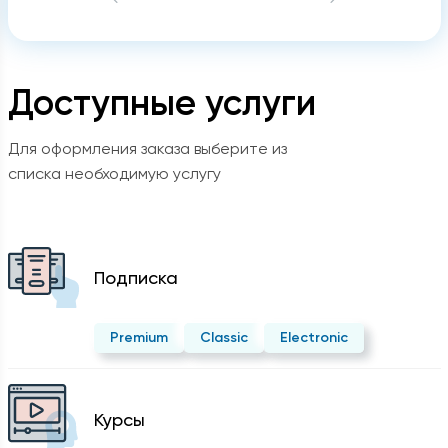
Доступные услуги
Для оформления заказа выберите из
списка необходимую услугу
Подписка
Premium
Classic
Electronic
Курсы