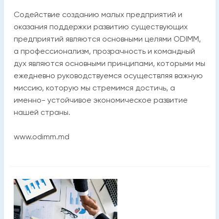
Содействие созданию малых предприятий и
оказания поддержки развитию существующих
предприятий являются основными целями ODIMM,
а профессионализм, прозрачность и командный
дух являются основными принципами, которыми мы
ежедневно руководствуемся осуществляя важную
миссию, которую мы стремимся достичь, а
именно- устойчивое экономическое развитие
нашей страны.
www.odimm.md