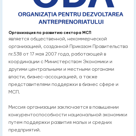
Организация по развитию сектора МСП
является общественной, некоммерческой
организацией, созданной Приказом Правительства
nr.538 от 17 мая 2007 года, работающей в
координации с Министерством Экономики и
другими центральными и местными органами
власти, бизнес-ассоциацией, а также
представителями поддержки в бизнес сфере и
МСП.
Миссия организации заключается в повышении
конкурентоспособности национальной экономики
путем поддержки развития малых и средних
предприятий.