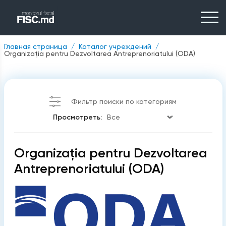
Главная страница
Каталог учреждений
Organizația pentru Dezvoltarea Antreprenoriatului (ODA)
Фильтр поиски по категориям
Просмотреть:
Organizația pentru Dezvoltarea
Antreprenoriatului (ODA)