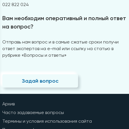
022 822 024
Вам необходим оперативный и полный ответ
на вопрос?
Отправь нам вопрос и в самые сжатые сроки получи
ответ экспертов на e-mail или ссылку на статью в
рубрике «Вопросы и ответы»
Задай вопрос
Архив
Часто задаваемые вопросы
Термины и условия использования сайта