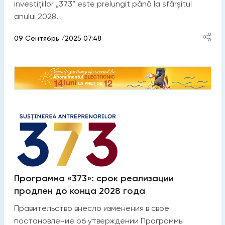
investițiilor „373” este prelungit până la sfârșitul
anului 2028.
09 Сентябрь /2025 07:48
Программа «373»: срок реализации
продлен до конца 2028 года
Правительство внесло изменения в свое
постановление об утверждении Программы