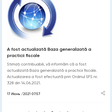
A fost actualizată Baza generalizată a
practicii fiscale
Stimați contribuabili, vă informăm că a fost
actualizată Baza generalizată a practicii fiscale.
Actualizarea a fost efectuată prin Ordinul SFS nr.
328 din 14.06.2021.
17 Июнь /2021 07:57