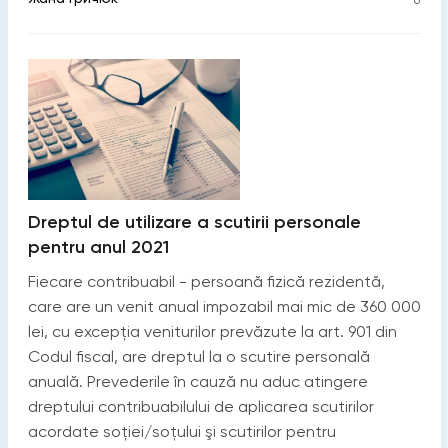
Dreptul de utilizare a scutirii personale
pentru anul 2021
Fiecare contribuabil - persoană fizică rezidentă,
care are un venit anual impozabil mai mic de 360 000
lei, cu excepţia veniturilor prevăzute la art. 901 din
Codul fiscal, are dreptul la o scutire personală
anuală. Prevederile în cauză nu aduc atingere
dreptului contribuabilului de aplicarea scutirilor
acordate soției/soțului şi scutirilor pentru