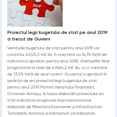
Proiectul legii bugetului de stat pe anul 2019
a trecut de Guvern
Veniturile bugetului de stat pentru anul 2019 vor
constitui 42125,5 mil. lei, în creștere cu 14,1% față de
indicatorul aprobat pentru anul 2018, cheltuielile fiind
prognozate la nivel de 47664,2 mil. lei, cu o creștere
de 13,5% față de anul curent. Guvernul a aprobat în
ședința de ieri proiectul legii bugetului de stat
pentru anul 2019. Potrivit ministrului Finanțelor,
Octavian Armașu, la baza elaborării proiectului au
stat indicatorii prognozei macroeconomice,
elaborați de Ministerul Economiei și Infrastructurii.
Totodată, ministrul a menționat că indicatorii