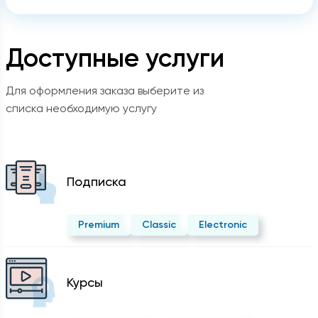
Доступные услуги
Для оформления заказа выберите из
списка необходимую услугу
Подписка
Premium
Classic
Electronic
Курсы