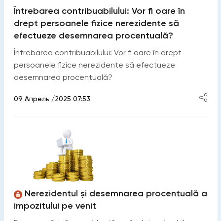
Întrebarea contribuabilului: Vor fi oare în
drept persoanele fizice nerezidente să
efectueze desemnarea procentuală?
Întrebarea contribuabilului: Vor fi oare în drept
persoanele fizice nerezidente să efectueze
desemnarea procentuală?
09 Апрель /2025 07:53
Nerezidentul și desemnarea procentuală a
impozitului pe venit