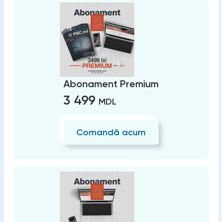
Abonament Premium
3 499
MDL
Comandă acum