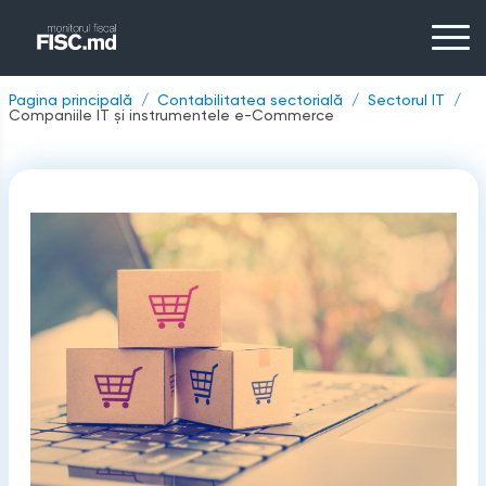
Pagina principală
Contabilitatea sectorială
Sectorul IT
Companiile IT și instrumentele e-Commerce