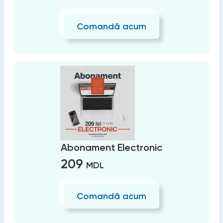
Comandă acum
Abonament Electronic
209
MDL
Comandă acum