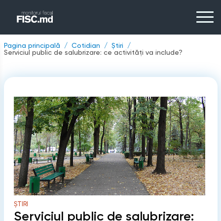
Pagina principală
Cotidian
Știri
Serviciul public de salubrizare: ce activități va include?
ȘTIRI
Serviciul public de salubrizare: