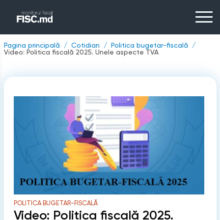
Pagina principală
Cotidian
Politica bugetar-fiscală
Video: Politica fiscală 2025. Unele aspecte TVA
POLITICA BUGETAR-FISCALĂ
Video: Politica fiscală 2025.