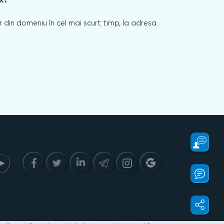
 din domeniu în cel mai scurt timp, la adresa