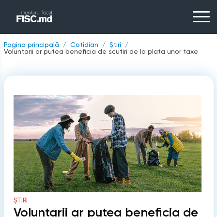
Pagina principală
Cotidian
Știri
Voluntarii ar putea beneficia de scutiri de la plata unor taxe
ȘTIRI
Voluntarii ar putea beneficia de