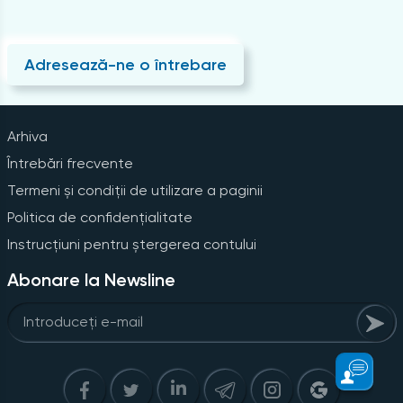
Adresează-ne o întrebare
Arhiva
Întrebări frecvente
Termeni și condiții de utilizare a paginii
Politica de confidențialitate
Instrucțiuni pentru ștergerea contului
Abonare la Newsline