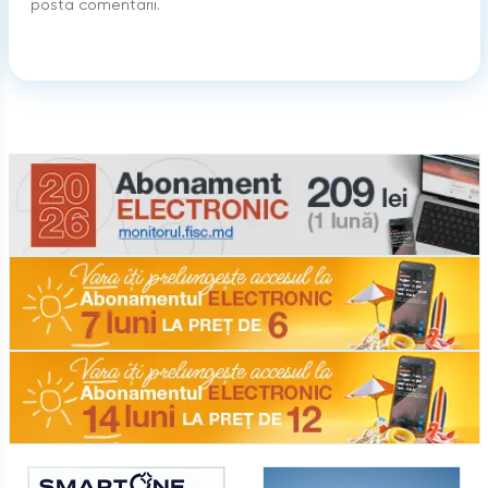
posta comentarii.