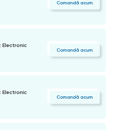
Comandă acum
Electronic
Comandă acum
Electronic
Comandă acum