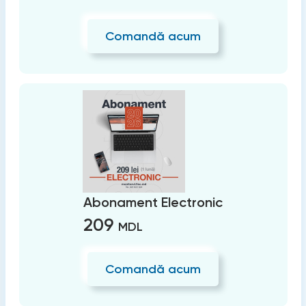
Comandă acum
Abonament Electronic
209
MDL
Comandă acum