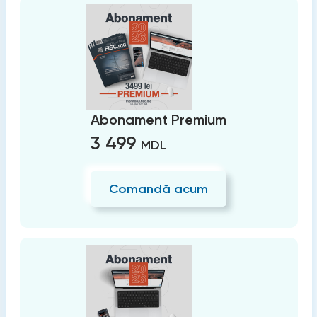
Abonament Premium
3 499
MDL
Comandă acum