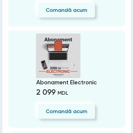
Comandă acum
Abonament Electronic
2 099
MDL
Comandă acum