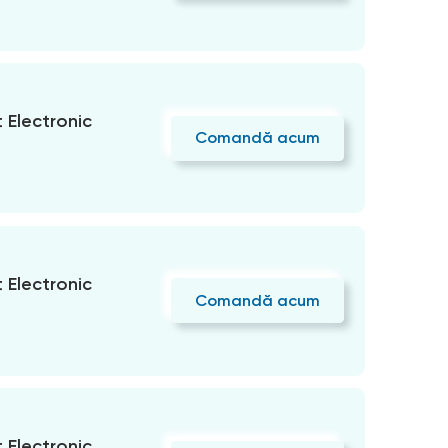
Electronic
Comandă acum
Electronic
Comandă acum
Electronic