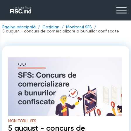
Pagina principală
Cotidian
Monitorul SFS
5 august - concurs de comercializare a bunurilor confiscate
MONITORUL SFS
5 august - concurs de