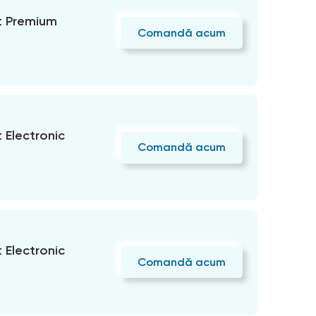
 Premium
Comandă acum
Electronic
Comandă acum
Electronic
Comandă acum