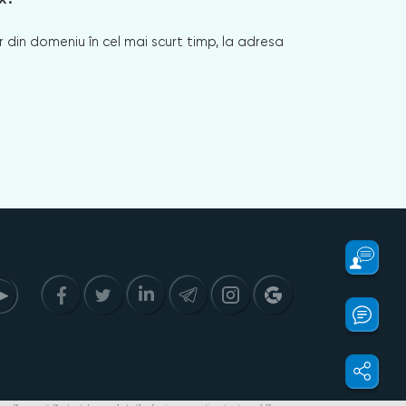
 din domeniu în cel mai scurt timp, la adresa