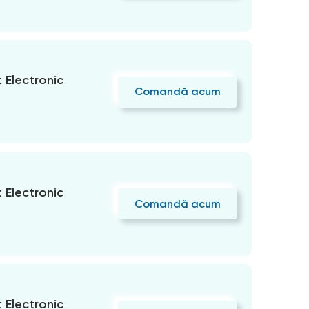
Electronic
Comandă acum
Electronic
Comandă acum
Electronic