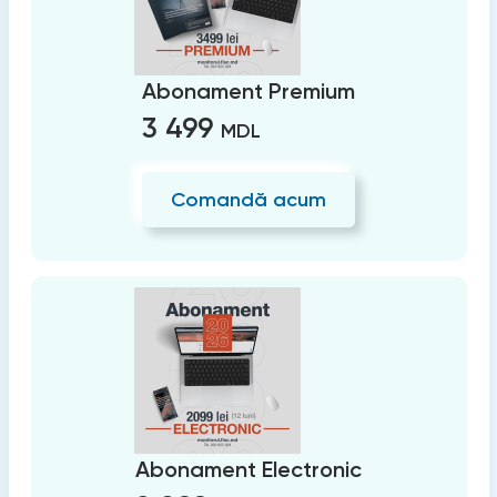
Abonament Premium
3 499
MDL
Comandă acum
Abonament Electronic