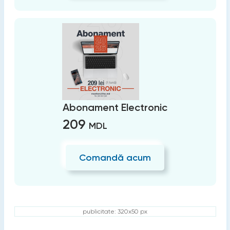
Abonament Electronic
209
MDL
Comandă acum
publicitate: 320x50 px