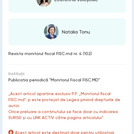
Natalia Tonu
Revista monitorul fiscal FISC.md nr. 4 (102)
Instituții:
Publicaţia periodică "Monitorul Fiscal FISC.MD"
„Acest articol aparține exclusiv P.P. „Monitorul fiscal
FISC.md” și este protejat de Legea privind drepturile de
autor.
Orice preluare a conținutului se face doar cu indicarea
SURSEI și cu LINK ACTIV către pagina articolului”.
Acest articol este destinat doar pentru utilizatorii