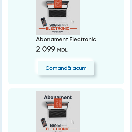
Abonament Electronic
2 099
MDL
Comandă acum