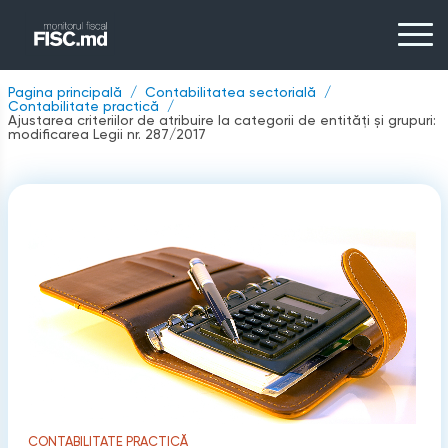
Pagina principală
Contabilitatea sectorială
Contabilitate practică
Ajustarea criteriilor de atribuire la categorii de entități și grupuri:
modificarea Legii nr. 287/2017
CONTABILITATE PRACTICĂ