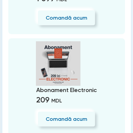
Comandă acum
Abonament Electronic
209
MDL
Comandă acum