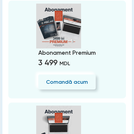
Abonament Premium
3 499
MDL
Comandă acum