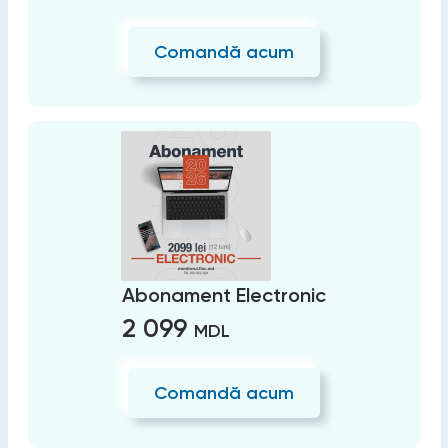
Comandă acum
Abonament Electronic
2 099
MDL
Comandă acum