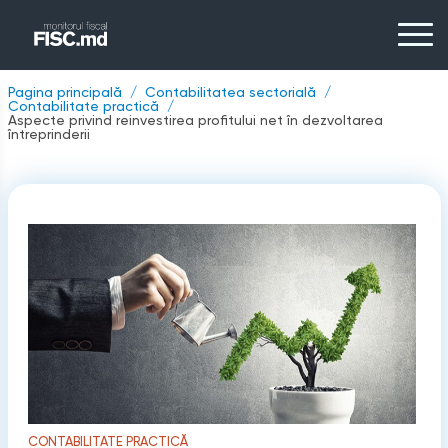
Pagina principală
Contabilitatea sectorială
Contabilitate practică
Aspecte privind reinvestirea profitului net în dezvoltarea
întreprinderii
CONTABILITATE PRACTICĂ