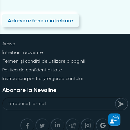
Adresează-ne o întrebare
Arhiva
Întrebări frecvente
Termeni și condiții de utilizare a paginii
Politica de confidențialitate
Instrucțiuni pentru ștergerea contului
Abonare la Newsline