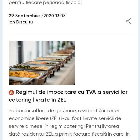
pentru fiecare perioadă fiscală.
29 Septembrie /2020 13:03
Ion Disculțu
Regimul de impozitare cu TVA a serviciilor
catering livrate în ZEL
Pe parcursul lunii de gestiune, rezidentului zonei
economice libere (ZEL) i-au fost livrate servicii de
servire a mesei în regim catering. Pentru livrarea
dată rezidentul ZEL a primit factura fiscală în care, în