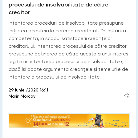
procesului de insolvabilitate de către
creditor
Intentarea procedurii de insolvabilitate presupune
inițierea acesteia la cererea creditorului în instanța
competentă, în scopul satisfacerii creanțelor
creditorului. Intentarea procesului de către creditor
presupune deținerea de către acesta a unui interes
legitim în intentarea procesului de insolvabilitate şi
dacă își poate argumenta creanțele şi temeiurile de
intentare a procesului de insolvabilitate.
29 Iunie /2020 16:11
Marin Morcov