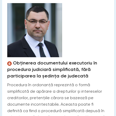
Obținerea documentului executoriu în
procedura judiciară simplificată, fără
participarea la ședința de judecată
Procedura în ordonanţă reprezintă o formă
simplificată de apărare a drepturilor și intereselor
creditorilor, pretenţiile cărora se bazează pe
documente incontestabile. Aceasta poate fi
definită ca fiind o procedură simplificată depusă în