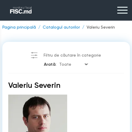
Pagina principală
Catalogul autorilor
Valeriu Severin
Filtru de căutare în categorie
Arată:
Valeriu Severin