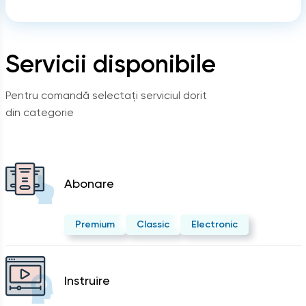
Servicii disponibile
Pentru comandă selectați serviciul dorit
din categorie
Abonare
Premium
Classic
Electronic
Instruire