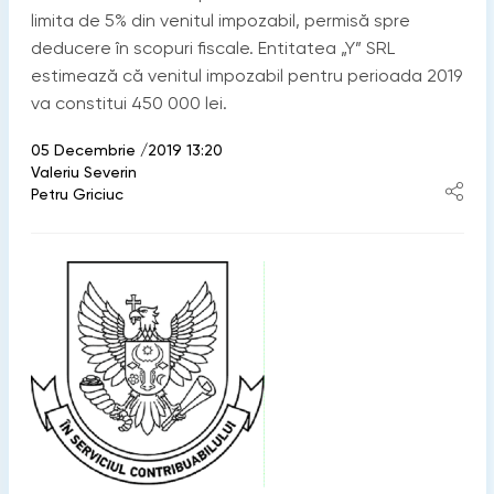
limita de 5% din venitul impozabil, permisă spre
deducere în scopuri fiscale. Entitatea „Y” SRL
estimează că venitul impozabil pentru perioada 2019
va constitui 450 000 lei.
05 Decembrie /2019 13:20
Valeriu Severin
Petru Griciuc